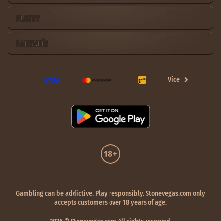
PLATBY
PARTNEŘI
Více
Gambling can be addictive. Play responsibly. Stonevegas.com only
accepts customers over 18 years of age.