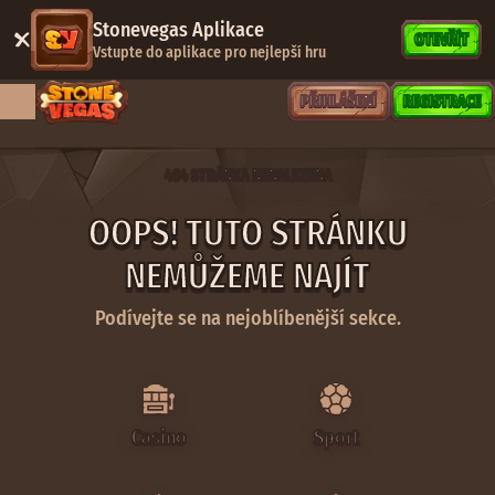
Stonevegas Aplikace
OTEVŘÍT
Vstupte do aplikace pro nejlepší hru
PŘIHLÁŠENÍ
REGISTRACE
404 STRÁNKA NENALEZENA
OOPS! TUTO STRÁNKU
NEMŮŽEME NAJÍT
Podívejte se na nejoblíbenější sekce.
Casino
Sport