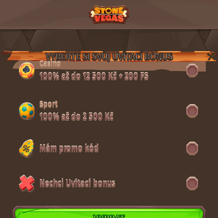
VYBERTE SI SVŮJ UVÍTACÍ BONUS
Casino
100% až do 12 500 Kč + 200 FS
Sport
100% až do 2 500 Kč
Mám promo kód
Nechci Uvítací bonus