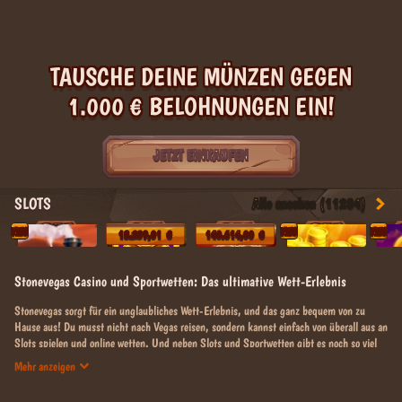
TAUSCHE DEINE MÜNZEN GEGEN
1.000 € BELOHNUNGEN EIN!
JETZT EINKAUFEN
SLOTS
Alle ansehen (11284)
NEU
NEU
NEU
18.239,01 €
140.614,00 €
Stonevegas Casino und Sportwetten: Das ultimative Wett-Erlebnis
Stonevegas sorgt für ein unglaubliches Wett-Erlebnis, und das ganz bequem von zu
Hause aus! Du musst nicht nach Vegas reisen, sondern kannst einfach von überall aus an
Slots spielen und online wetten. Und neben Slots und Sportwetten gibt es noch so viel
mehr zu tun!
Mehr anzeigen
Wenn du gerne Casinospiele spielst, mach dich auf eine wilde Fahrt gefasst. Stonevegas