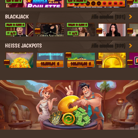
0,20 €
- 500 €
0,10 €
- 20.000 €
0,10 €
-
NEU
7
4
21
28
13
31
12
25
32
23
4
3
15
1
7
3
35
6
24
25
BLACKJACK
Alle ansehen (351)
50,00 €
- 5.000 €
100,00 €
- 2.000 €
NEU
NEU
NEU
2 / 7
0 / 7
HEISSE JACKPOTS
Alle ansehen (359)
NEU
NEU
NEU
NEU
18.239,01 €
140.614,00 €