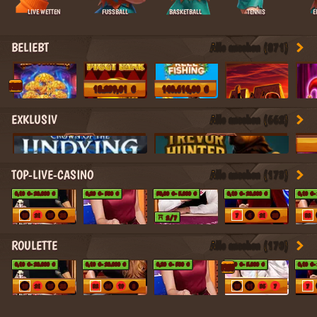
FUSSBALL
BASKETBALL
TENNIS
E
LIVE WETTEN
BELIEBT
Alle ansehen (871)
NEU
18.239,01 €
140.614,00 €
EXKLUSIV
Alle ansehen (662)
TOP-LIVE-CASINO
Alle ansehen (173)
0,10 €
- 20.000 €
0,20 €
- 500 €
50,00 €
- 5.000 €
0,10 €
- 20.000 €
0,10 €
-
13
21
15
22
7
4
21
28
32
2 / 7
23
2
29
20
13
31
12
25
36
ROULETTE
Alle ansehen (170)
14
33
19
19
32
23
4
3
22
29
30
31
27
15
1
7
3
12
0,10 €
- 20.000 €
0,10 €
- 20.000 €
0,20 €
- 500 €
0,10 €
- 5.000 €
0,10 €
-
NEU
1
16
19
20
35
6
24
25
8
13
21
15
22
32
24
19
8
13
11
36
7
7
23
2
29
20
36
12
12
11
31
3
27
36
13
14
33
19
19
22
15
24
20
21
15
15
19
32