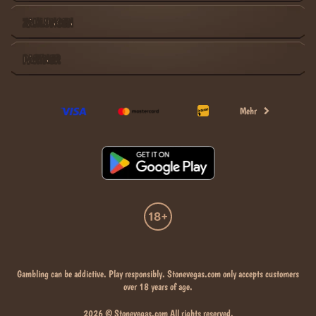
ZAHLUNGEN
PARTNER
Mehr
Gambling can be addictive. Play responsibly. Stonevegas.com only accepts customers
over 18 years of age.
2026 © Stonevegas.com All rights reserved.