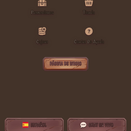
Promociones
Tienda
Cajero
Centro De Ayuda
PÁGINA DE INICIO
ESPAÑOL
CHAT EN VIVO