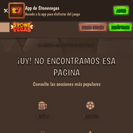
App de Stonevegas
ABRIR
Accede a la app para disfrutar del juego
INICIA SESIÓN
REGÍSTRATE
LA PÁGINA 404 NO FUE ENCONTRADA
¡UY! NO ENCONTRAMOS ESA
PÁGINA
Consulte las secciones más populares
Casino
Deportes