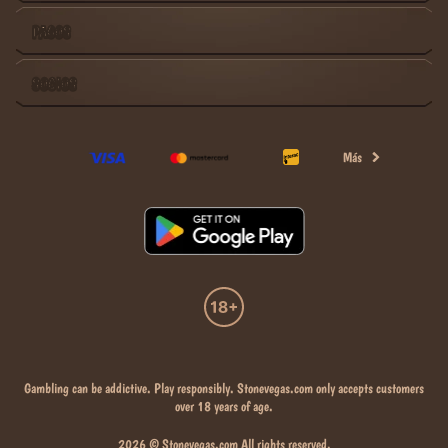
PAGOS
SOCIOS
Más
Gambling can be addictive. Play responsibly. Stonevegas.com only accepts customers
over 18 years of age.
2026 © Stonevegas.com All rights reserved.