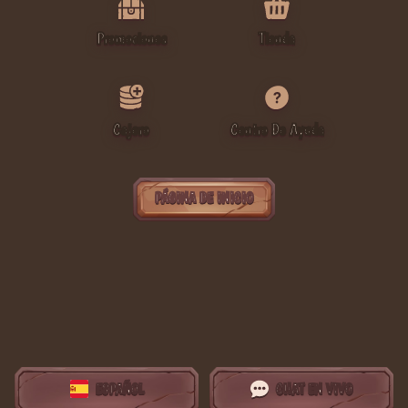
Promociones
Tienda
Cajero
Centro De Ayuda
PÁGINA DE INICIO
ESPAÑOL
CHAT EN VIVO