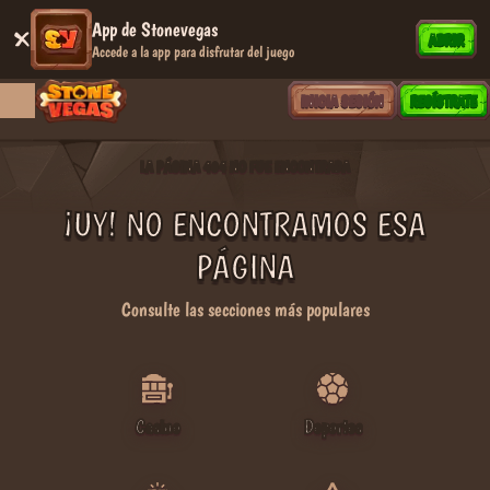
App de Stonevegas
ABRIR
Accede a la app para disfrutar del juego
INICIA SESIÓN
REGÍSTRATE
LA PÁGINA 404 NO FUE ENCONTRADA
¡UY! NO ENCONTRAMOS ESA
PÁGINA
Consulte las secciones más populares
Casino
Deportes