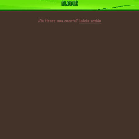
ELEGIR
¿Ya tienes una cuenta?
Inicia sesión