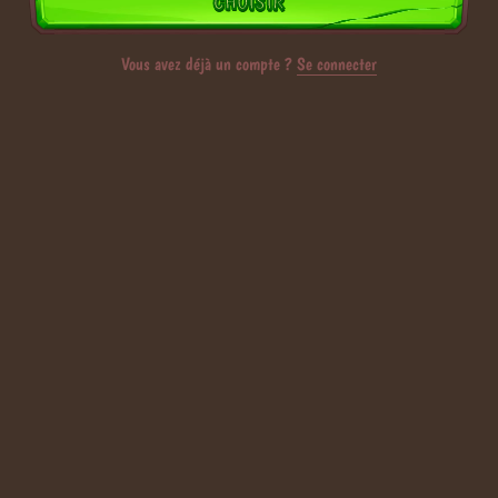
CHOISIR
Vous avez déjà un compte ?
Se connecter