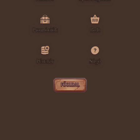
Promóciók
Bolt
Pénztár
Súgó
FŐOLDAL