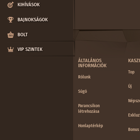
KIHÍVÁSOK
BAJNOKSÁGOK
BOLT
VIP SZINTEK
ÁLTALÁNOS
KASZ
INFORMÁCIÓK
Top
Rólunk
Új
Súgó
Népsz
Parancsikon
létrehozása
Exkluz
Honlaptérkép
Bonus