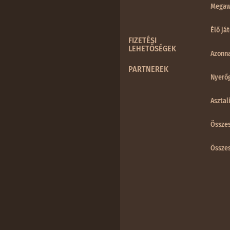
Megaw
Élő já
FIZETÉSI
LEHETŐSÉGEK
Azonna
PARTNEREK
Nyerő
Asztal
Összes
Összes