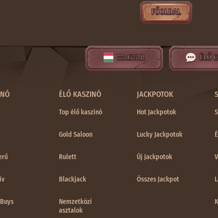
FŐOLDAL
MAGYAR
ÉLŐ 
INÓ
ÉLŐ KASZINÓ
JACKPOTOK
Top élő kaszinó
Hot Jackpotok
S
Gold Saloon
Lucky Jackpotok
É
erű
Rulett
Új Jackpotok
V
ív
Blackjack
Összes Jackpot
L
 Buys
Nemzetközi
K
asztalok