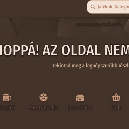
Játékok, Kategór
404 OLDAL NEM TALÁLHATÓ
HOPPÁ! AZ OLDAL NE
Tekintsd meg a legnépszerűbb részl
Kaszinó
Sportfogadás
Promóciók
Bolt