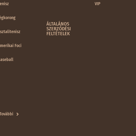
enisz
VIP
égkorong
ÁLTALÁNOS
SZERZŐDÉSI
sztalitenisz
FELTÉTELEK
merikai Foci
aseball
További