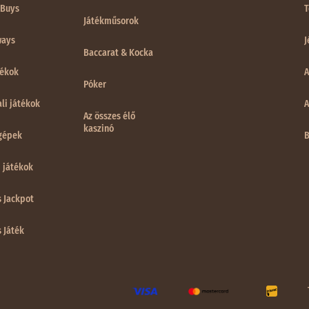
 Buys
T
Játékműsorok
ays
J
Baccarat & Kocka
tékok
A
Póker
li játékok
A
Az összes élő
kaszinó
gépek
B
i játékok
 Jackpot
 Játék