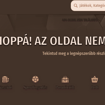
Játékok, Kategór
404 OLDAL NEM TALÁLHATÓ
HOPPÁ! AZ OLDAL NE
Tekintsd meg a legnépszerűbb részl
Kaszinó
Sportfogadás
Promóciók
Bolt