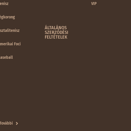
enisz
VIP
égkorong
ÁLTALÁNOS
sztalitenisz
SZERZŐDÉSI
FELTÉTELEK
merikai Foci
aseball
További