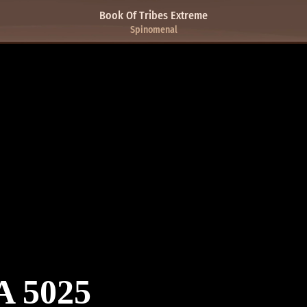
Book Of Tribes Extreme
Spinomenal