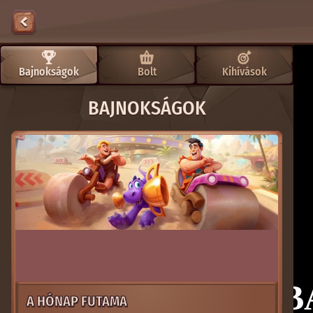
Bajnokságok
Bolt
Kihívások
BAJNOKSÁGOK
KASZINÓ
A HÓNAP FUTAMA