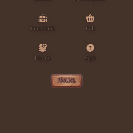
Promóciók
Bolt
Pénztár
Súgó
FŐOLDAL