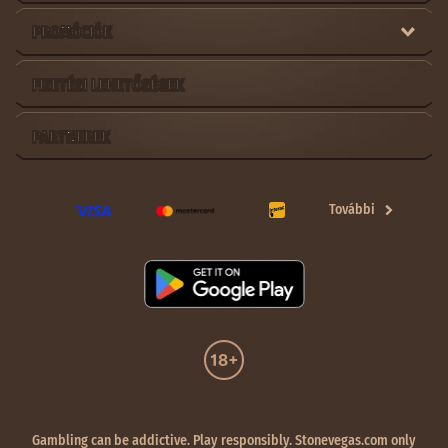
PROMÓCIÓK
FIZETÉSI LEHETŐSÉGEK
PARTNEREK
További
Gambling can be addictive. Play responsibly. Stonevegas.com only