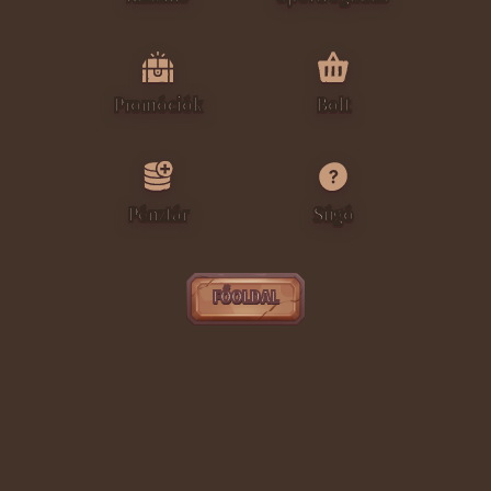
Promóciók
Bolt
Pénztár
Súgó
FŐOLDAL