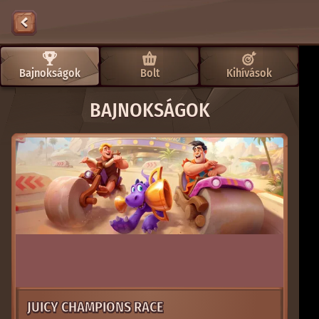
Bajnokságok
Bolt
Kihívások
BAJNOKSÁGOK
KASZINÓ
JUICY CHAMPIONS RACE