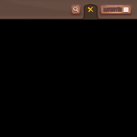
BEFIZETÉS