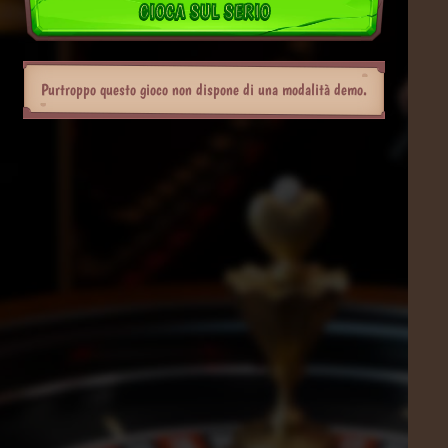
GIOCA SUL SERIO
Purtroppo questo gioco non dispone di una modalità demo.