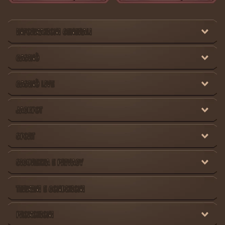
INFORMAZIONI GENERALI
CASINÒ
CASINÒ LIVE
JACKPOT
SPORT
SICUREZZA E PRIVACY
TERMINI E CONDIZIONI
PROMOZIONI