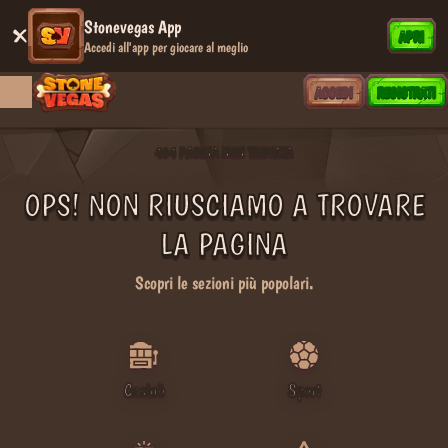
Stonevegas App
APRI
Accedi all'app per giocare al meglio
ACCEDI
REGISTRATI
404 PAGINA NON TROVATA
OPS! NON RIUSCIAMO A TROVARE
LA PAGINA
Scopri le sezioni più popolari.
Casinò
Sport