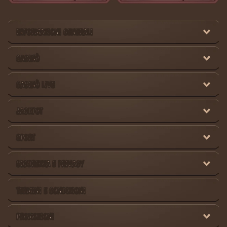
INFORMAZIONI GENERALI
CASINÒ
CASINÒ LIVE
JACKPOT
SPORT
SICUREZZA E PRIVACY
TERMINI E CONDIZIONI
PROMOZIONI