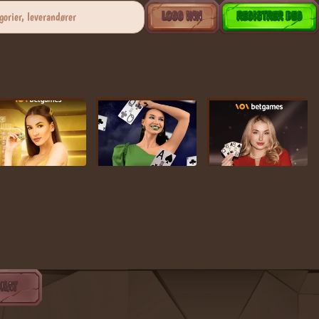
LOGG INN
REGISTRER DEG
gorier, leverandører
CHAT