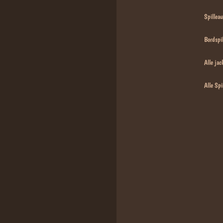
Spillea
Bordspil
Alle jac
Alle Spi