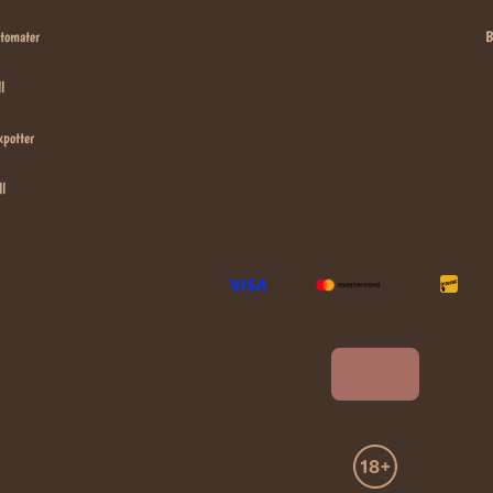
utomater
B
l
kpotter
ll