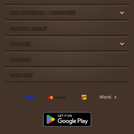
podkategorii, aby łatwo filtrować określone gry, a nawet znaleźć gry
według dostawcy.
BEZPIECZEŃSTWO I PRYWATNOŚĆ
Chociaż możesz grać w wersje demo za darmo, jesteśmy w pełni
regulowanym kasynem, więc tylko zarejestrowani gracze mogą grać na
WARUNKI I ZASADY
prawdziwe pieniądze. Wersje demo są jednak świetne, aby sprawdzić,
czy gra Ci się podoba, zanim zainwestujesz w nią prawdziwe pieniądze.
Członkowie Stonevegas mogą również ubiegać się o kilka promocji
PROMOCJE
kasynowych, takich jak bonusy od wpłat, cashbacki i darmowe spiny.
Stonevegas oferuje gry o różnorodnej tematyce i mechanice, dzięki
PŁATNOŚCI
czemu gracze mogą grać w różne gry i znaleźć swoje ulubione. Kasyno
jest podzielone na trzy główne kategorie: Kasyno, Jackpoty i Kasyno na
żywo, dzięki czemu można łatwo uzyskać dostęp do gry, w którą chcesz
PARTNERZY
zagrać.
Sloty na Stonevegas:
Sloty wideo
- Graj na nowoczesnych slotach z różnymi motywami,
Więcej
mechaniką, bębnami i nie tylko.
Gry natychmiastowe
- Te gry oferują taką samą ilość zabawy w
krótszym czasie.
Sloty Megaways
- Ciesz się dynamiczną mechaniką bębnów z
tysiącami sposobów na wygraną.
Sloty z funkcją kupna bonusu
- Przejdź od razu do rund bonusowych
dzięki zakupowi w grze.