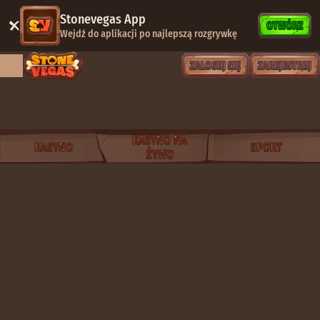
Stonevegas App
OTWÓRZ
Wejdź do aplikacji po najlepszą rozgrywkę
ZALOGUJ SIĘ
ZAREJESTRUJ
KASYNO NA
KASYNO
SPORT
ŻYWO