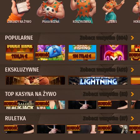
PIŁKA NOŻNA
KOSZYKÓWKA
TENIS
HOKE
ZAKŁADY NA ŻYWO
POPULARNE
Zobacz wszystko (604)
NOWOŚĆ
NOWO
1106,34 €
156 773,42 €
EKSKLUZYWNE
Zobacz wszystko (499)
TOP KASYNA NA ŻYWO
Zobacz wszystko (82)
NOWOŚĆ
NOWOŚĆ
NOWOŚĆ
RULETKA
Zobacz wszystko (87)
NOWOŚĆ
NOWOŚĆ
NOWOŚĆ
NOWO