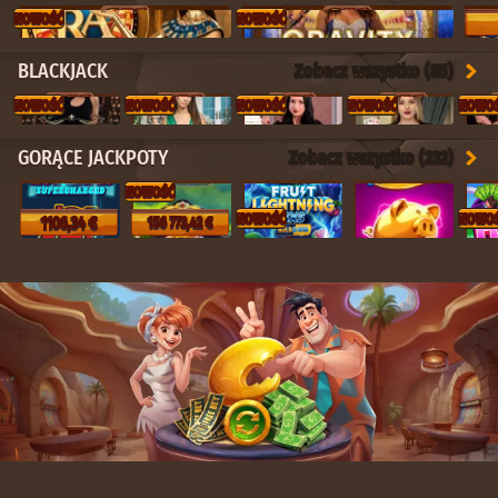
NOWOŚĆ
NOWOŚĆ
BLACKJACK
Zobacz wszystko (85)
NOWOŚĆ
NOWOŚĆ
NOWOŚĆ
NOWOŚĆ
NOWO
GORĄCE JACKPOTY
Zobacz wszystko (232)
NOWOŚĆ
NOWOŚĆ
NOWO
1106,34 €
156 773,42 €