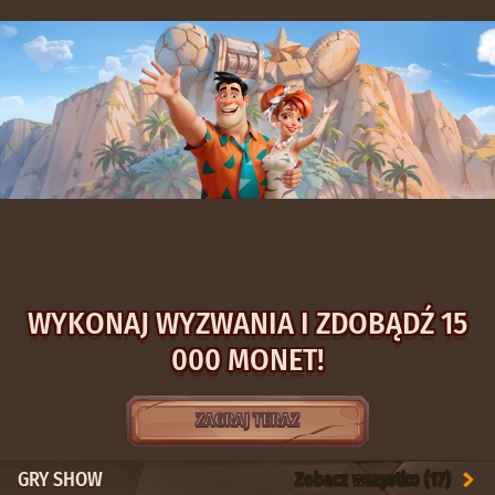
WYKONAJ WYZWANIA I ZDOBĄDŹ 15
000 MONET!
ZAGRAJ TERAZ
GRY SHOW
Zobacz wszystko (17)