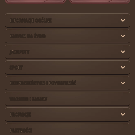
INFORMACJE OGÓLNE
KASYNO NA ŻYWO
JACKPOTY
SPORT
BEZPIECZEŃSTWO I PRYWATNOŚĆ
WARUNKI I ZASADY
PROMOCJE
PŁATNOŚCI