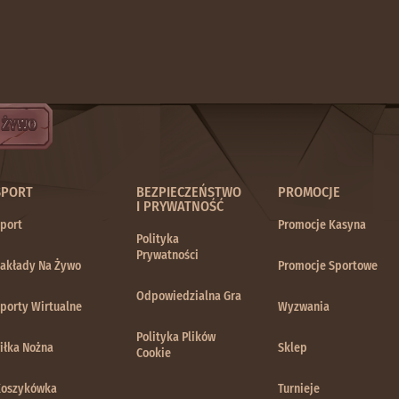
A ŻYWO
SPORT
BEZPIECZEŃSTWO
PROMOCJE
I PRYWATNOŚĆ
port
Promocje Kasyna
Polityka
Prywatności
akłady Na Żywo
Promocje Sportowe
Odpowiedzialna Gra
porty Wirtualne
Wyzwania
Polityka Plików
iłka Nożna
Sklep
Cookie
oszykówka
Turnieje