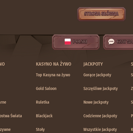
STRONA GŁÓWNA
POLSKI
CZAT N
NO
KASYNO NA ŻYWO
JACKPOTY
Top Kasyna na żywo
Gorące Jackpoty
S
Gold Saloon
Szczęśliwe Jackpoty
Z
arne
Ruletka
Nowe Jackpoty
S
ostwa Świata
Blackjack
Codzienne Jackpoty
P
uzywne
Stoły
Wszystkie Jackpoty
K