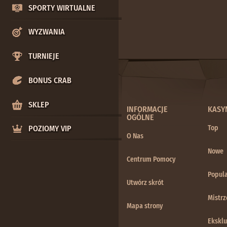
SPORTY WIRTUALNE
WYZWANIA
TURNIEJE
BONUS CRAB
SKLEP
INFORMACJE
KASY
OGÓLNE
POZIOMY VIP
Top
O Nas
Nowe
Centrum Pomocy
Popul
Utwórz skrót
Mistrz
Mapa strony
Ekskl