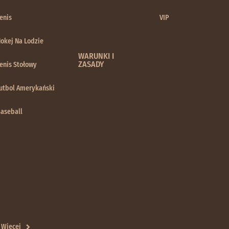
enis
VIP
okej Na Lodzie
WARUNKI I
ZASADY
enis Stołowy
utbol Amerykański
aseball
Więcej