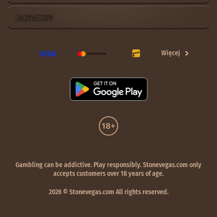
PARTNERZY
Więcej
Gambling can be addictive. Play responsibly. Stonevegas.com only
accepts customers over 18 years of age.
2026 © Stonevegas.com All rights reserved.