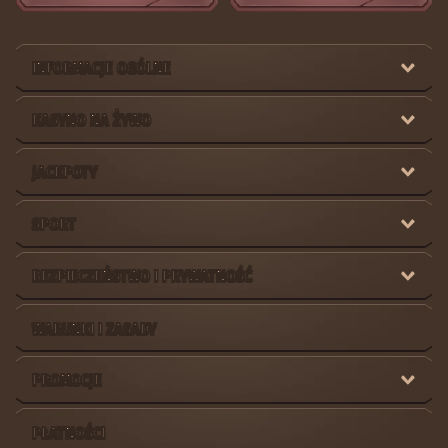
INFORMACJE OGÓLNE
KASYNO NA ŻYWO
JACKPOTY
SPORT
BEZPIECZEŃSTWO I PRYWATNOŚĆ
WARUNKI I ZASADY
PROMOCJE
PŁATNOŚCI