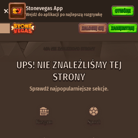
Stonevegas App
OTWÓRZ
Wejdź do aplikacji po najlepszą rozgrywkę
ZALOGUJ SIĘ
ZAREJESTRUJ
404 NIE ZNALEZIONO STRONY
UPS! NIE ZNALEŹLIŚMY TEJ
STRONY
Sprawdź najpopularniejsze sekcje.
Kasyno
Sport