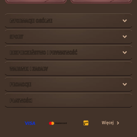
INFORMACJE OGÓLNE
SPORT
BEZPIECZEŃSTWO I PRYWATNOŚĆ
WARUNKI I ZASADY
PROMOCJE
PŁATNOŚCI
Więcej