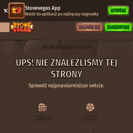
Stonevegas App
OTWÓRZ
Wejdź do aplikacji po najlepszą rozgrywkę
ZALOGUJ SIĘ
ZAREJESTRUJ
404 NIE ZNALEZIONO STRONY
UPS! NIE ZNALEŹLIŚMY TEJ
STRONY
Sprawdź najpopularniejsze sekcje.
Kasyno
Sport