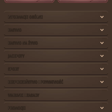
INFORMACJE OGÓLNE
KASYNO
KASYNO NA ŻYWO
JACKPOTY
SPORT
BEZPIECZEŃSTWO I PRYWATNOŚĆ
WARUNKI I ZASADY
PROMOCJE