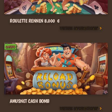
ROULETTE RENNEN 8.000 €
WEITERE INFORMATIONEN
CASINO
AMUSNET CASH BOMB
WEITERE INFORMATIONEN