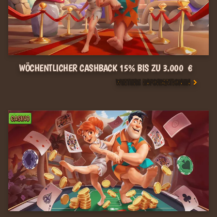
WÖCHENTLICHER CASHBACK 15% BIS ZU 3.000 €
WEITERE INFORMATIONEN
CASINO