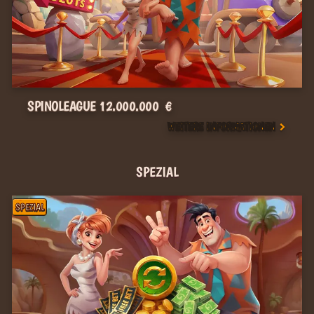
SPINOLEAGUE 12.000.000 €
WEITERE INFORMATIONEN
SPEZIAL
SPEZIAL