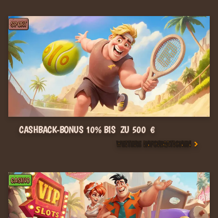
SPORT
CASHBACK-BONUS 10% BIS ZU 500 €
WEITERE INFORMATIONEN
CASINO