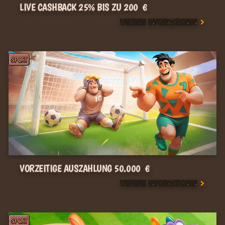
LIVE CASHBACK 25% BIS ZU 200 €
WEITERE INFORMATIONEN
SPORT
VORZEITIGE AUSZAHLUNG 50.000 €
WEITERE INFORMATIONEN
SPORT