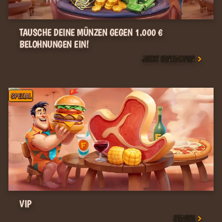
TAUSCHE DEINE MÜNZEN GEGEN 1.000 €
BELOHNUNGEN EIN!
JETZT EINKAUFEN
SPEZIAL
VIP
STARTE