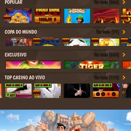
POPULAR
Ver tudo (866)
NOVO
NOVO
1066,33 €
COPA DO MUNDO
Ver tudo (77)
NOVO
NOVO
NOVO
NOVO
EXCLUSIVO
Ver tudo (655)
TOP CASINO AO VIVO
Ver tudo (175)
50,00 €
- 5000 €
0,10 €
- 4600 €
0,10 €
- 20 000 €
NOVO
4
26
3
29
5 / 7
7
5
1
3
35
28
6
7
15
17
30
3
34
15
19
15