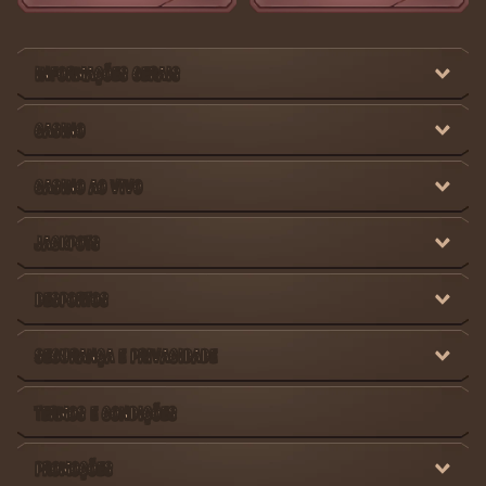
INFORMAÇÕES GERAIS
CASINO
CASINO AO VIVO
JACKPOTS
DESPORTOS
SEGURANÇA E PRIVACIDADE
TERMOS E CONDIÇÕES
PROMOÇÕES