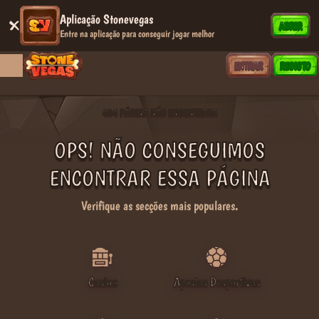
Aplicação Stonevegas
ABRIR
Entre na aplicação para conseguir jogar melhor
ENTRAR
REGISTO
404 PÁGINA NÃO ENCONTRADA
OPS! NÃO CONSEGUIMOS
ENCONTRAR ESSA PÁGINA
Verifique as secções mais populares.
Casino
Apostas Desportivas