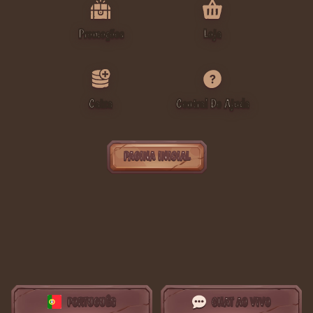
Promoções
Loja
Caixa
Central De Ajuda
PAGINA INICIAL
PORTUGUÊS
CHAT AO VIVO