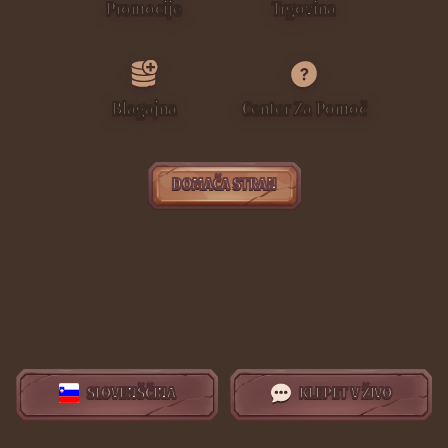
Promocije
Trgovina
Blagajna
Center Za Pomoč
DOMAČA STRAN
SLOVENŠČINA
KLEPET V ŽIVO