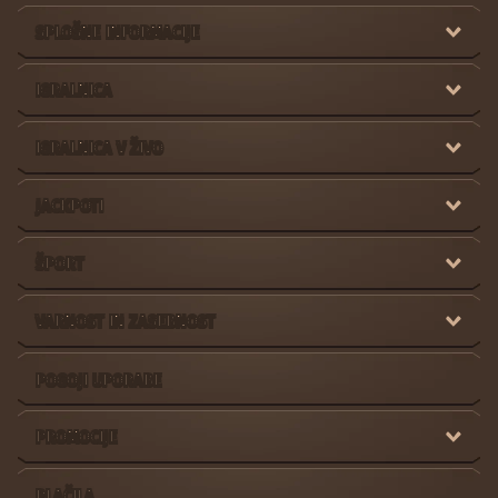
SPLOŠNE INFORMACIJE
IGRALNICA
IGRALNICA V ŽIVO
JACKPOTI
ŠPORT
VARNOST IN ZASEBNOST
POGOJI UPORABE
PROMOCIJE
PLAČILA