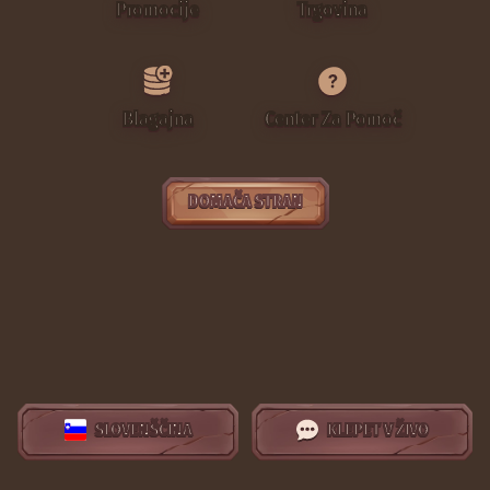
Promocije
Trgovina
Blagajna
Center Za Pomoč
DOMAČA STRAN
SLOVENŠČINA
KLEPET V ŽIVO