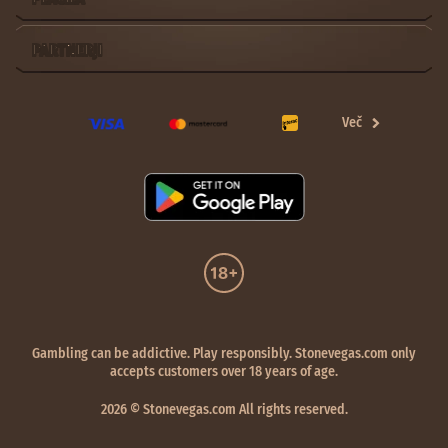
PARTNERJI
Več
Gambling can be addictive. Play responsibly. Stonevegas.com only
accepts customers over 18 years of age.
2026 © Stonevegas.com All rights reserved.