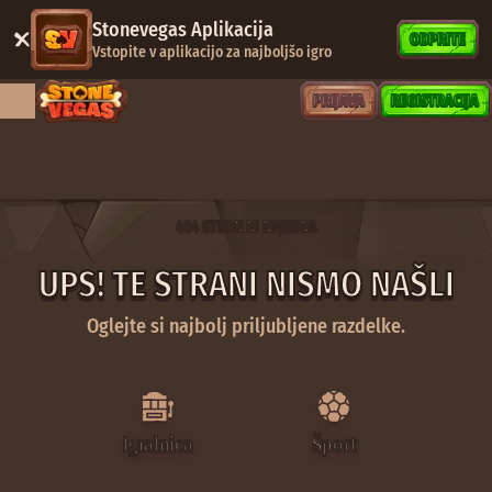
Stonevegas Aplikacija
ODPRITE
Vstopite v aplikacijo za najboljšo igro
PRIJAVA
REGISTRACIJA
404 STRAN NI NAJDENA
UPS! TE STRANI NISMO NAŠLI
Oglejte si najbolj priljubljene razdelke.
Igralnica
Šport