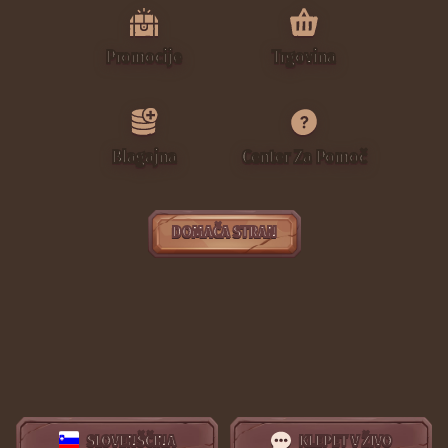
Promocije
Trgovina
Blagajna
Center Za Pomoč
DOMAČA STRAN
SLOVENŠČINA
KLEPET V ŽIVO