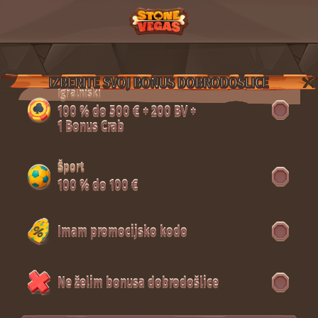
IZBERITE SVOJ BONUS DOBRODOŠLICE
Igralniški
100 % do 500 € + 200 BV +
1 Bonus Crab
Šport
100 % do 100 €
Imam promocijsko kodo
Ne želim bonusa dobrodošlice