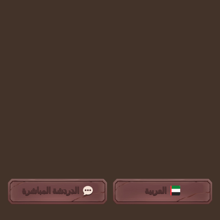
العربية
الدردشة المباشرة