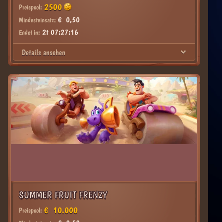
2500
Preispool:
€ 0,50
Mindesteinsatz:
2t 07:27:16
Endet in:
Details ansehen
CASINO
SUMMER FRUIT FRENZY
€ 10.000
Preispool: