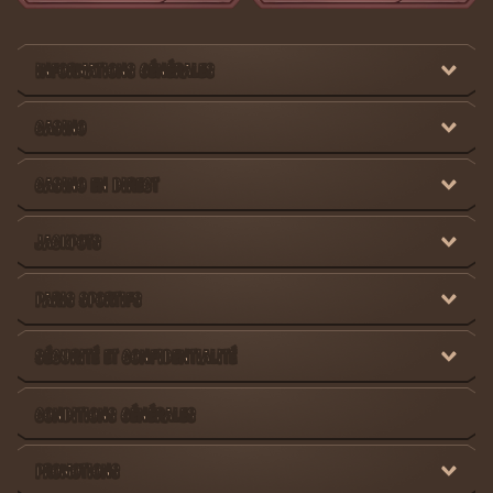
INFORMATIONS GÉNÉRALES
CASINO
CASINO EN DIRECT
JACKPOTS
PARIS SPORTIFS
SÉCURITÉ ET CONFIDENTIALITÉ
CONDITIONS GÉNÉRALES
PROMOTIONS