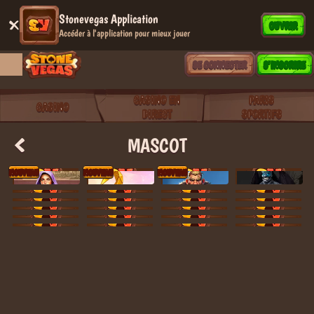
Stonevegas Application
OUVRIR
Accéder à l'application pour mieux jouer
SE CONNECTER
S'INSCRIRE
CASINO EN
PARIS
CASINO
DIRECT
SPORTIFS
MASCOT
NOUVEAU
NOUVEAU
NOUVEAU