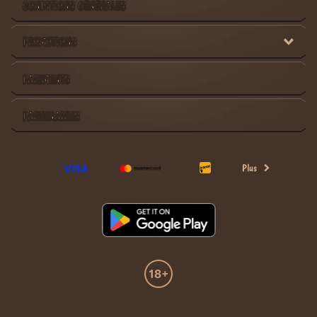
CONDITIONS GÉNÉRALES
PROMOTIONS
PAIEMENTS
PARTENAIRES
Plus