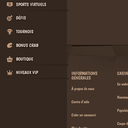
SPORTS VIRTUELS
DÉFIS
TOURNOIS
BONUS CRAB
BOUTIQUE
NIVEAUX VIP
INFORMATIONS
CASI
GÉNÉRALES
En vede
À propos de nous
Nouveau
Centre d'aide
Populai
Créer un raccourci
Coupe 