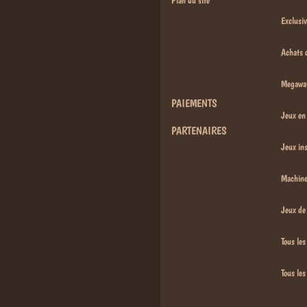
Plan du site
Exclusiv
Achats 
Megawa
PAIEMENTS
Jeux en 
PARTENAIRES
Jeux in
Machine
Jeux de 
Tous les
Tous les