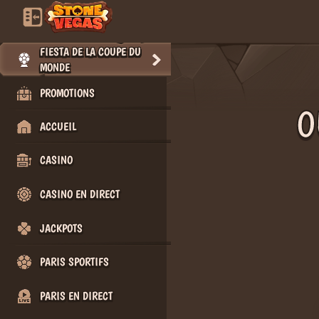
FIESTA DE LA COUPE DU
MONDE
PROMOTIONS
O
ACCUEIL
CASINO
CASINO EN DIRECT
JACKPOTS
PARIS SPORTIFS
PARIS EN DIRECT