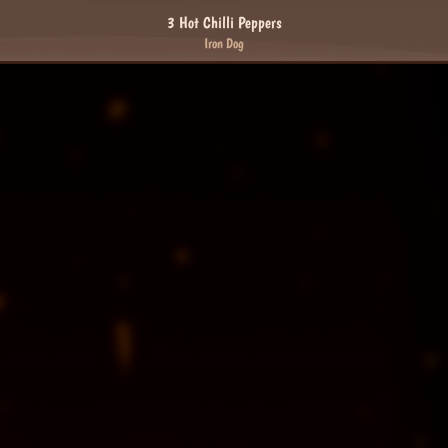
3 Hot Chilli Peppers
Iron Dog