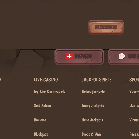
STARTSEITE
DEUTSCH
LIVE 
O
LIVE-CASINO
JACKPOT-SPIELE
SPOR
Top-Live-Casinospiele
Heisse jackpots
Sportw
Gold Saloon
Lucky Jackpots
Live-W
Roulette
Neue Jackpots
Virtue
Blackjack
Drops & Wins
Fussba