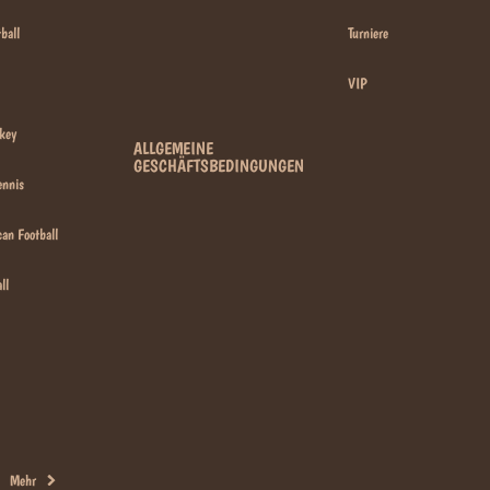
ball
Turniere
VIP
key
ALLGEMEINE
GESCHÄFTSBEDINGUNGEN
ennis
an Football
ll
Mehr