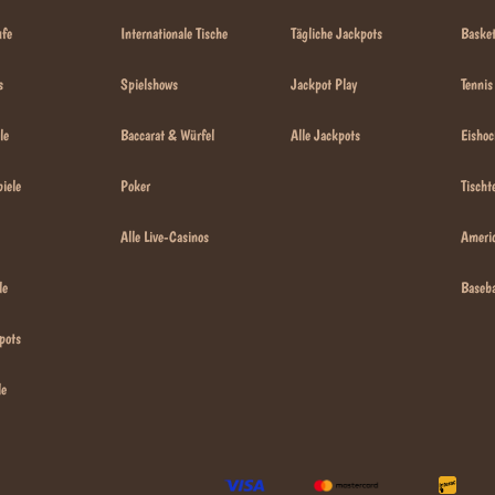
fe
Internationale Tische
Tägliche Jackpots
Basket
s
Spielshows
Jackpot Play
Tennis
le
Baccarat & Würfel
Alle Jackpots
Eishoc
iele
Poker
Tischt
Alle Live-Casinos
Americ
le
Baseba
pots
le