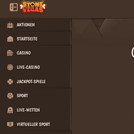
AKTIONEN
STARTSEITE
CASINO
LIVE-CASINO
JACKPOT-SPIELE
SPORT
LIVE-WETTEN
VIRTUELLER SPORT