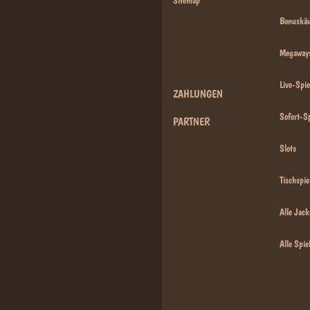
Sitemap
Bonuskäu
Megaway
Live-Spie
ZAHLUNGEN
Sofort-Sp
PARTNER
Slots
Tischspie
Alle Jack
Alle Spie