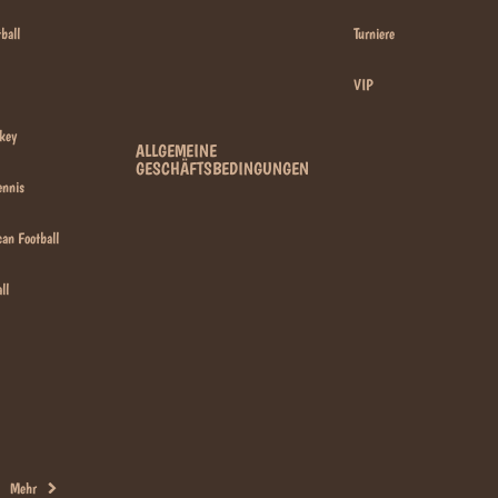
ball
Turniere
VIP
key
ALLGEMEINE
GESCHÄFTSBEDINGUNGEN
ennis
an Football
ll
Mehr