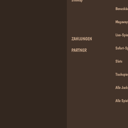
Sitemap
Bonuskäu
Megaway
Live-Spie
ZAHLUNGEN
Sofort-Sp
PARTNER
Slots
Tischspie
Alle Jack
Alle Spie