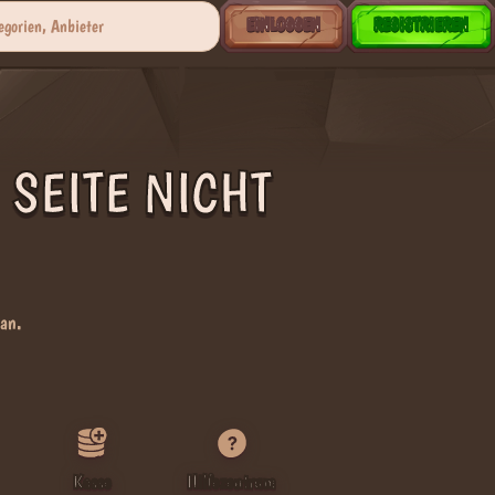
EINLOGGEN
REGISTRIEREN
egorien, Anbieter
 SEITE NICHT
 an.
Kasse
Hilfezentrum