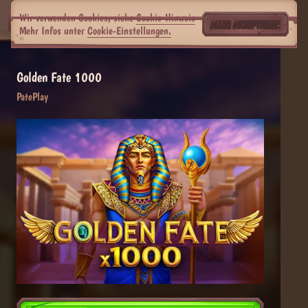
Wir verwenden Cookies, siehe
Cookie-Hinweis
ALLES AKZEPTIEREN
Mehr Infos unter
Cookie-Einstellungen.
Golden Fate 1000
PatePlay