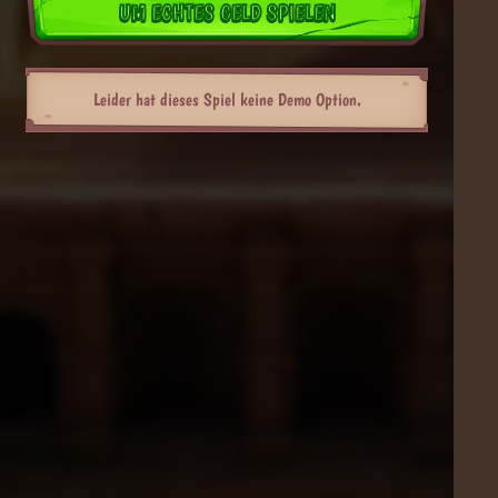
UM ECHTES GELD SPIELEN
Leider hat dieses Spiel keine Demo Option.