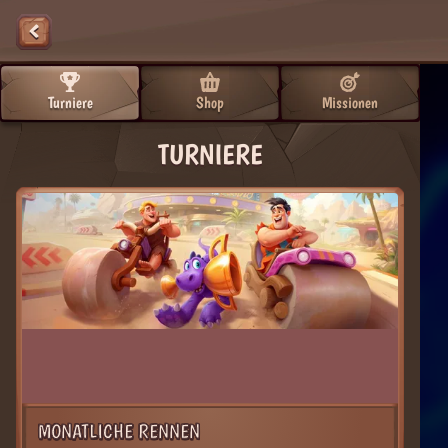
Turniere
Shop
Missionen
TURNIERE
CASINO
MONATLICHE RENNEN