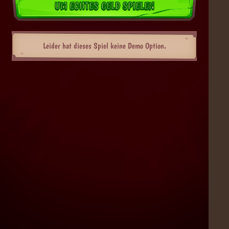
UM ECHTES GELD SPIELEN
Leider hat dieses Spiel keine Demo Option.