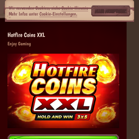
Wir verwenden Cookies, siehe
Cookie-Hinweis
ALLES AKZEPTIEREN
Mehr Infos unter
Cookie-Einstellungen.
Hotfire Coins XXL
Enjoy Gaming