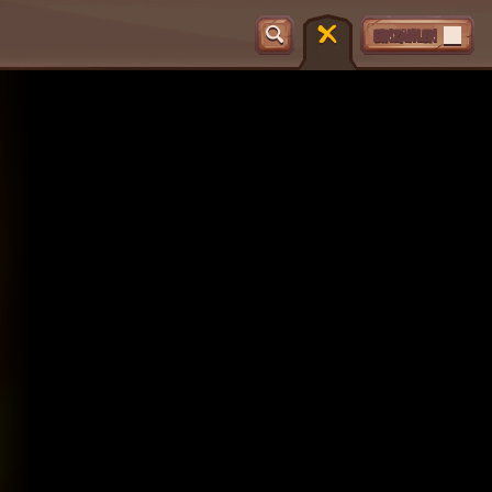
EINZAHLEN