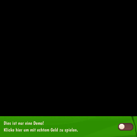
Dies ist nur eine Demo!
Klicke hier
um mit echtem Geld zu spielen.