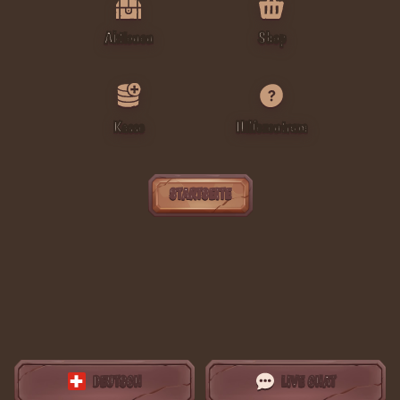
Aktionen
Shop
Kasse
Hilfezentrum
STARTSEITE
DEUTSCH
LIVE CHAT