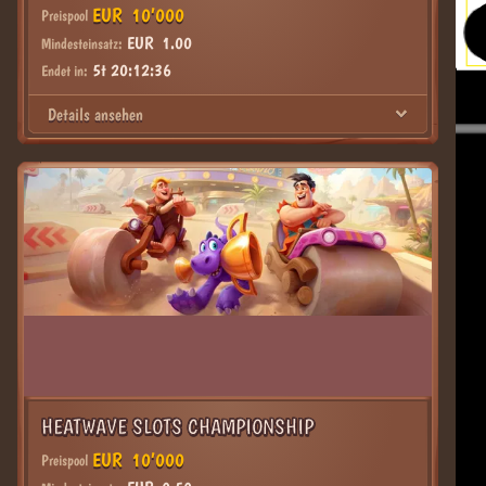
EUR 10’000
Preispool
EUR 1.00
Mindesteinsatz:
5t 20:12:36
Endet in:
Details ansehen
CASINO
HEATWAVE SLOTS CHAMPIONSHIP
EUR 10’000
Preispool