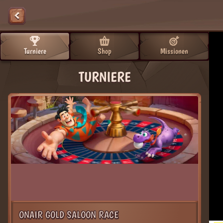
Turniere
Shop
Missionen
TURNIERE
CASINO
ONAIR GOLD SALOON RACE