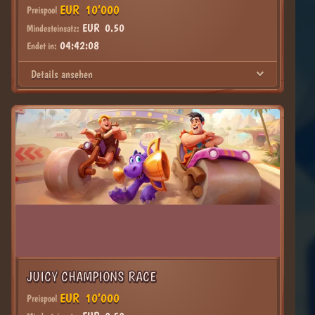
EUR 10’000
Preispool
EUR 0.50
Mindesteinsatz:
04:42:08
Endet in:
Details ansehen
CASINO
JUICY CHAMPIONS RACE
EUR 10’000
Preispool