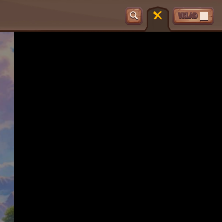
VKLAD